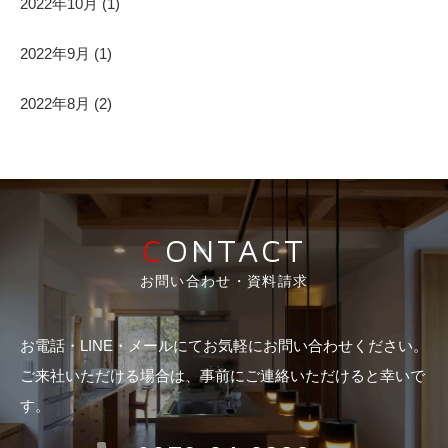
2022年10月
(1)
2022年9月
(1)
2022年8月
(2)
CONTACT
お問い合わせ・資料請求
お電話・LINE・メールにてお気軽にお問い合わせください。
ご来社いただける場合は、事前にご連絡いただけると幸いで
す。