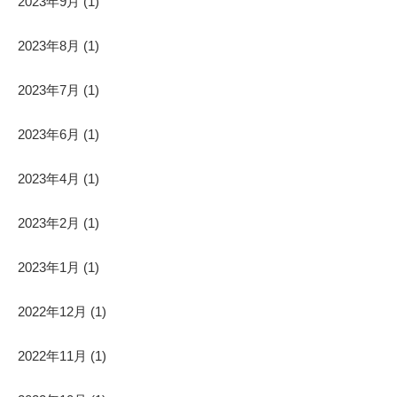
2023年9月
(1)
2023年8月
(1)
2023年7月
(1)
2023年6月
(1)
2023年4月
(1)
2023年2月
(1)
2023年1月
(1)
2022年12月
(1)
2022年11月
(1)