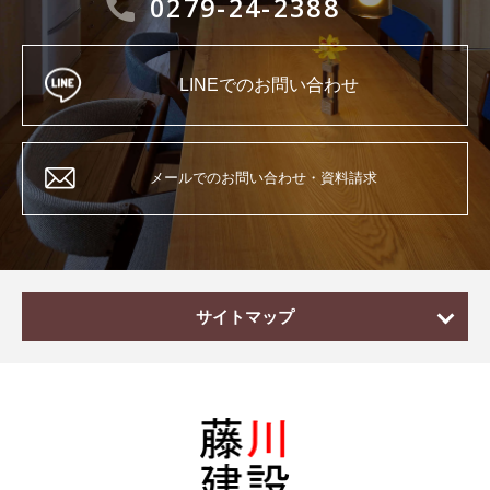
0279-24-2388
LINEでのお問い合わせ
メールでのお問い合わせ・資料請求
サイトマップ
ホーム
家造りの流れ
施工事例