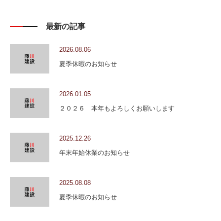
最新の記事
2026.08.06
夏季休暇のお知らせ
2026.01.05
２０２６ 本年もよろしくお願いします
2025.12.26
年末年始休業のお知らせ
2025.08.08
夏季休暇のお知らせ