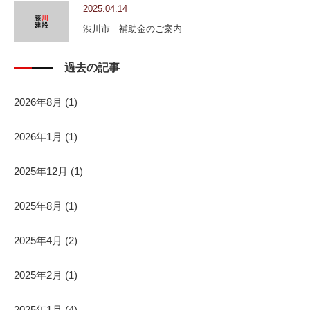
2025.04.14
渋川市 補助金のご案内
過去の記事
2026年8月
(1)
2026年1月
(1)
2025年12月
(1)
2025年8月
(1)
2025年4月
(2)
2025年2月
(1)
2025年1月
(4)