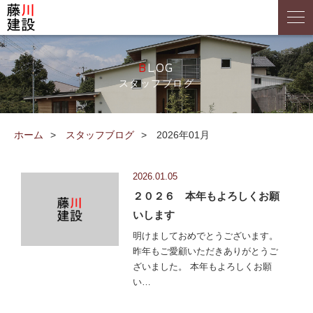
BLOG
スタッフブログ
ホーム
スタッフブログ
2026年01月
2026.01.05
２０２６ 本年もよろしくお願
いします
明けましておめでとうございます。
昨年もご愛顧いただきありがとうご
ざいました。 本年もよろしくお願
い…