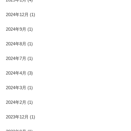
2024年12月
(1)
2024年9月
(1)
2024年8月
(1)
2024年7月
(1)
2024年4月
(3)
2024年3月
(1)
2024年2月
(1)
2023年12月
(1)