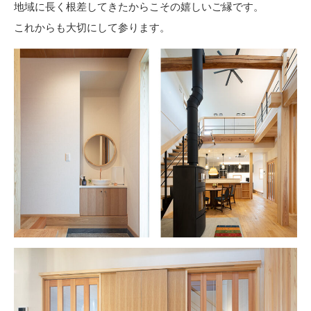
地域に長く根差してきたからこその嬉しいご縁です。
これからも大切にして参ります。