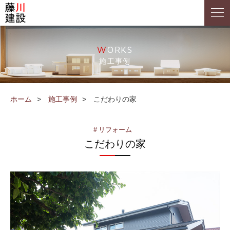
WORKS
施工事例
ホーム
施工事例
こだわりの家
リフォーム
こだわりの家