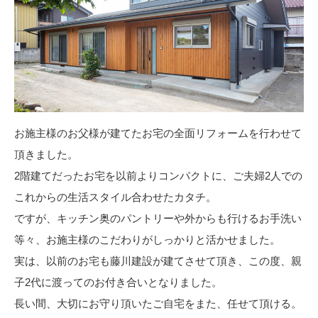
お施主様のお父様が建てたお宅の全面リフォームを行わせて
頂きました。
2階建てだったお宅を以前よりコンパクトに、ご夫婦2人での
これからの生活スタイル合わせたカタチ。
ですが、キッチン奥のパントリーや外からも行けるお手洗い
等々、お施主様のこだわりがしっかりと活かせました。
実は、以前のお宅も藤川建設が建てさせて頂き、この度、親
子2代に渡ってのお付き合いとなりました。
長い間、大切にお守り頂いたご自宅をまた、任せて頂ける。