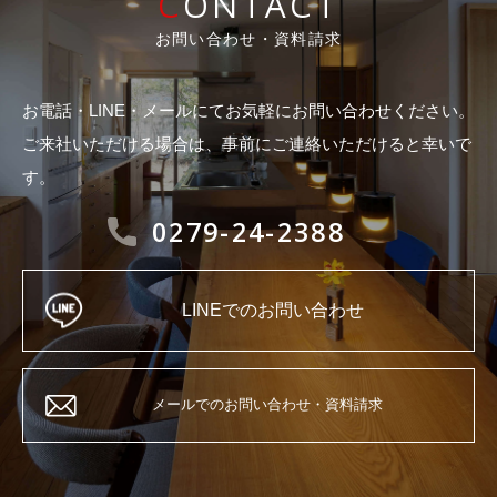
CONTACT
お問い合わせ・資料請求
お電話・LINE・メールにてお気軽にお問い合わせください。
ご来社いただける場合は、事前にご連絡いただけると幸いで
す。
0279-24-2388
LINEでのお問い合わせ
メールでのお問い合わせ・資料請求